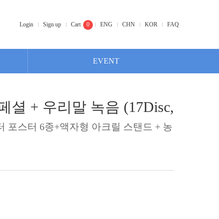
Login
Sign up
Cart
0
ENG
CHN
KOR
FAQ
EVENT
페셜 + 우리말 녹음 (17Disc,
 포스터 6종+액자형 아크릴 스탠드 + 농