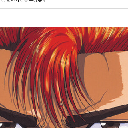
문화상 만화 대상을 수상했다.