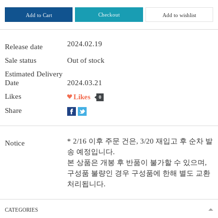
Checkout
Add to Cart
Add to wishlist
2024.02.19
Release date
Sale status
Out of stock
Estimated Delivery
Date
2024.03.21
Likes
Likes
0
Share
* 2/16 이후 주문 건은, 3/20 재입고 후 순차 발
Notice
송 예정입니다.
본 상품은 개봉 후 반품이 불가할 수 있으며,
구성품 불량인 경우 구성품에 한해 별도 교환
처리됩니다.
CATEGORIES