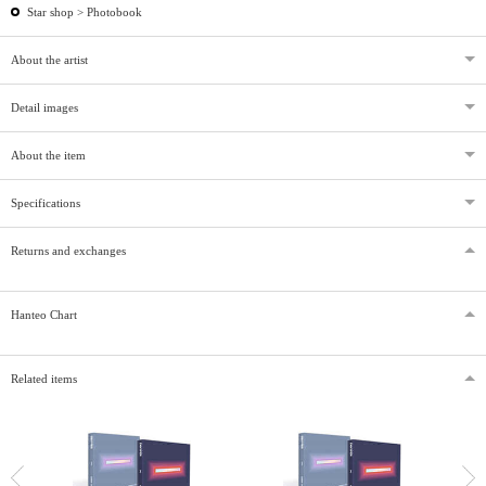
Star shop >
Photobook
About the artist
Detail images
About the item
Specifications
Returns and exchanges
Hanteo Chart
Related items