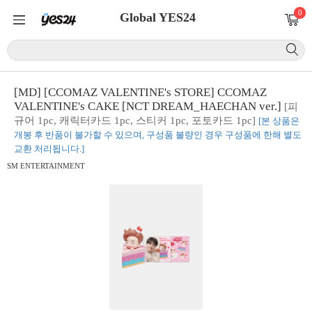
0
Global YES24
[MD] [CCOMAZ VALENTINE's STORE] CCOMAZ
VALENTINE's CAKE [NCT DREAM_HAECHAN ver.]
[피
규어 1pc, 캐릭터카드 1pc, 스티커 1pc, 포토카드 1pc]
[본 상품은
개봉 후 반품이 불가할 수 있으며, 구성품 불량인 경우 구성품에 한해 별도
교환 처리됩니다.]
SM ENTERTAINMENT