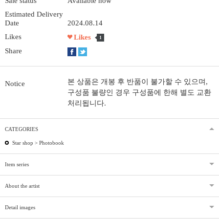
Sale status
Available now
Estimated Delivery
Date
2024.08.14
Likes
Likes
1
Share
본 상품은 개봉 후 반품이 불가할 수 있으며,
Notice
구성품 불량인 경우 구성품에 한해 별도 교환
처리됩니다.
CATEGORIES
Star shop >
Photobook
Item series
About the artist
Detail images