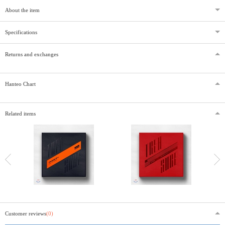
About the item
Specifications
Returns and exchanges
Hanteo Chart
Related items
Customer reviews
(0)