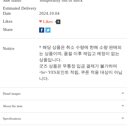
Sale status
Temporarily out of stock
Estimated Delivery
Date
2024.10.04
Likes
Likes
0
Share
* 해당 상품은 취소 수량에 한해 소량 판매되
Notice
는 상품이며, 품절 이후 재입고 예정이 없는
상품입니다.
굿즈 상품은 무통장 입금 결제가 불가하며
<br> YES포인트 적립, 쿠폰 적용 대상이 아닙
니다.
Detail images
About the item
Specifications