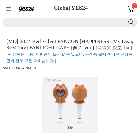
0
Global YES24
[MD] 2024 Red Velvet FANCON [HAPPINESS : My Dear,
ReVe1uv] FANLIGHT CAPE [슬기 ver.]
[응원봉 망토 1pc]
[본 상품은 개봉 후 반품이 불가할 수 있으며, 구성품 불량인 경우 구성품에
한해 별도 교환 처리됩니다.]
SM ENTERTAINMENT