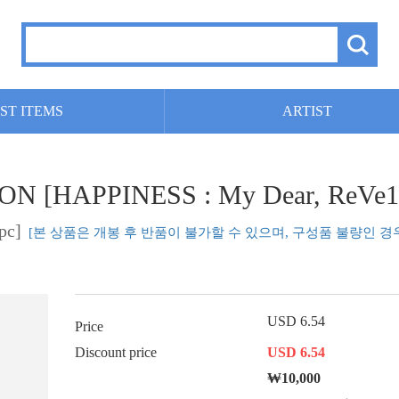
ST ITEMS
ARTIST
NCON [HAPPINESS : My Dear, Re
pc]
[본 상품은 개봉 후 반품이 불가할 수 있으며, 구성품 불량인 경
USD 6.54
Price
Discount price
USD 6.54
₩10,000