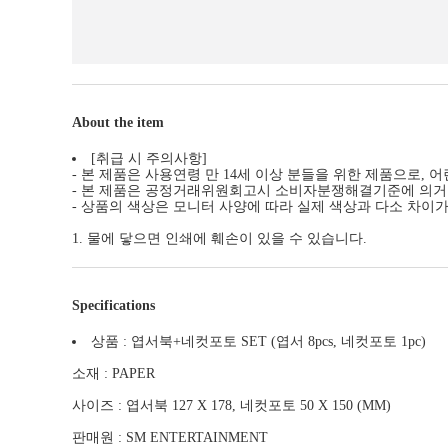
About the item
[취급 시 주의사항]
- 본 제품은 사용연령 만 14세 이상 분들을 위한 제품으로, 
- 본 제품은 공정거래위원회고시 소비자분쟁해결기준에 의거 
- 상품의 색상은 모니터 사양에 따라 실제 색상과 다소 차이가
1. 물에 닿으면 인쇄에 훼손이 있을 수 있습니다.
Specifications
상품 : 엽서북+네컷포토 SET (엽서 8pcs, 네컷포토 1pc)
소재 : PAPER
사이즈 : 엽서북 127 X 178, 네컷포토 50 X 150 (MM)
판매원 : SM ENTERTAINMENT