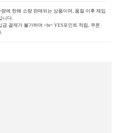
수량에 한해 소량 판매되는 상품이며, 품절 이후 재입
입니다.
금 결제가 불가하며 <br> YES포인트 적립, 쿠폰
.