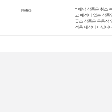
* 해당 상품은 취소 
Notice
고 예정이 없는 상품
굿즈 상품은 무통장 입
적용 대상이 아닙니다