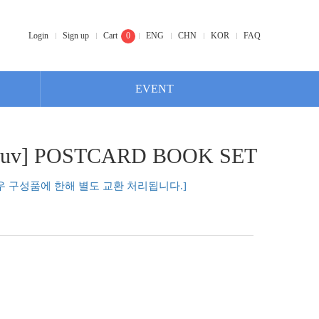
Login
Sign up
Cart
0
ENG
CHN
KOR
FAQ
EVENT
Ve1uv] POSTCARD BOOK SET
우 구성품에 한해 별도 교환 처리됩니다.]