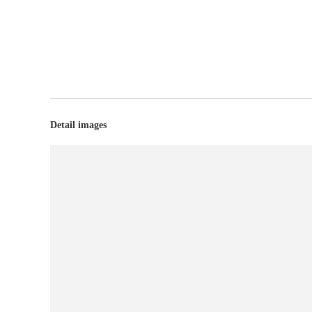
Detail images