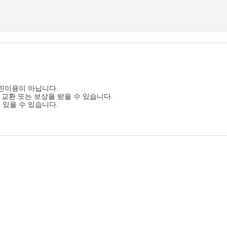
어린이용이 아닙니다.
교환 또는 보상을 받을 수 있습니다.
 있을 수 있습니다.