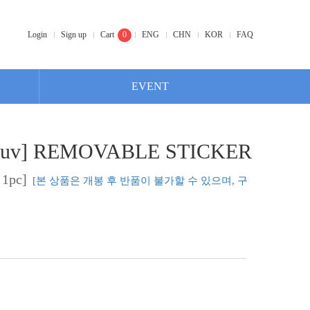
Login
Sign up
Cart
0
ENG
CHN
KOR
FAQ
EVENT
Ve1uv] REMOVABLE STICKER
1pc]
[본 상품은 개봉 후 반품이 불가할 수 있으며, 구