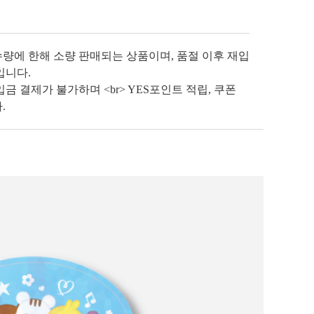
수량에 한해 소량 판매되는 상품이며, 품절 이후 재입
입니다.
금 결제가 불가하며 <br> YES포인트 적립, 쿠폰
.