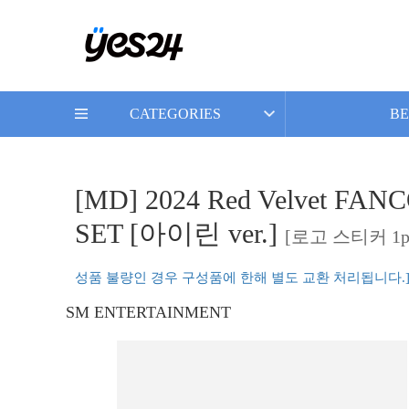
CATEGORIES
BE
[MD] 2024 Red Velvet FA
SET [아이린 ver.]
[로고 스티커 1p
성품 불량인 경우 구성품에 한해 별도 교환 처리됩니다.
SM ENTERTAINMENT