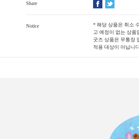
Share
* 해당 상품은 취소 
Notice
고 예정이 없는 상품
굿즈 상품은 무통장 입
적용 대상이 아닙니다