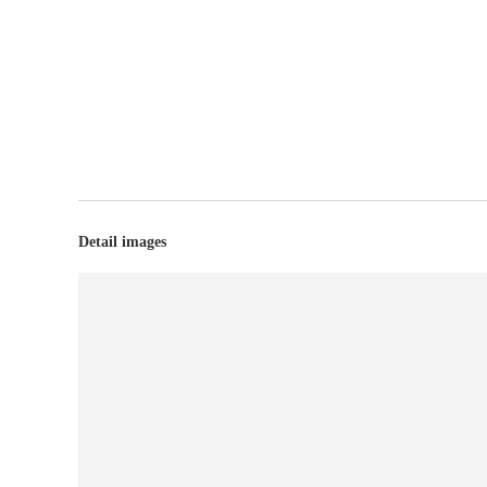
Detail images