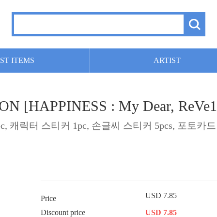
ST ITEMS
ARTIST
NCON [HAPPINESS : My Dear, Re
c, 캐릭터 스티커 1pc, 손글씨 스티커 5pcs, 포토카드 
]
USD 7.85
Price
Discount price
USD 7.85