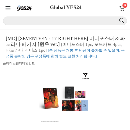
0
Global YES24
[MD] [SEVENTEEN - 17 RIGHT HERE] 미니포스터 & 파
노라마 패키지 [원우 ver.]
[미니포스터 1pc, 포토카드 4pcs,
파노라마 케이스 1pc]
[본 상품은 개봉 후 반품이 불가할 수 있으며, 구
성품 불량인 경우 구성품에 한해 별도 교환 처리됩니다.]
플레디스엔터테인먼트