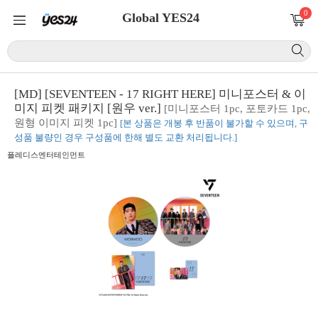
0
Global YES24
[MD] [SEVENTEEN - 17 RIGHT HERE] 미니포스터 & 이
미지 피켓 패키지 [원우 ver.]
[미니포스터 1pc, 포토카드 1pc,
원형 이미지 피켓 1pc]
[본 상품은 개봉 후 반품이 불가할 수 있으며, 구
성품 불량인 경우 구성품에 한해 별도 교환 처리됩니다.]
플레디스엔터테인먼트