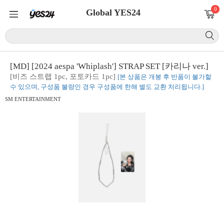
0
Global YES24
[MD] [2024 aespa 'Whiplash'] STRAP SET [카리나 ver.]
[비즈 스트랩 1pc, 포토카드 1pc]
[본 상품은 개봉 후 반품이 불가할
수 있으며, 구성품 불량인 경우 구성품에 한해 별도 교환 처리됩니다.]
SM ENTERTAINMENT