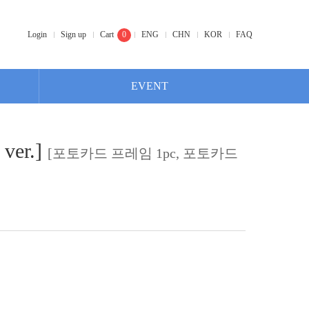
Login
Sign up
Cart
0
ENG
CHN
KOR
FAQ
EVENT
ver.]
[포토카드 프레임 1pc, 포토카드