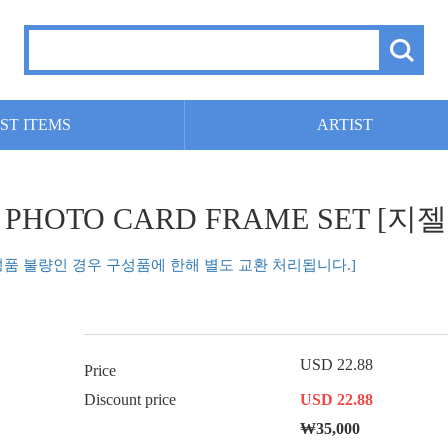
ST ITEMS
ARTIST
sh'] PHOTO CARD FRAME SET [지젤 
성품 불량인 경우 구성품에 한해 별도 교환 처리됩니다.]
USD 22.88
Price
Discount price
USD 22.88
₩35,000