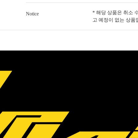
* 해당 상품은 취소 
Notice
고 예정이 없는 상품