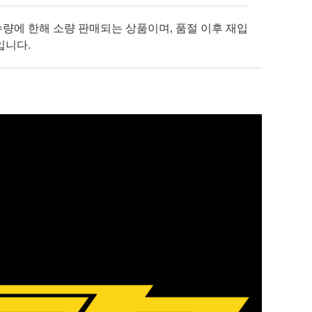
수량에 한해 소량 판매되는 상품이며, 품절 이후 재입
입니다.