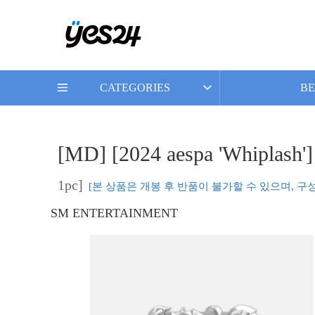
CATEGORIES
BE
[MD] [2024 aespa 'Whipla
1pc]
[본 상품은 개봉 후 반품이 불가할 수 있으며, 구
SM ENTERTAINMENT