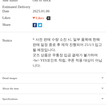
Sale status
Out of stock
Estimated Delivery
Date
2025.01.06
Likes
Likes
0
Share
* 사전 판매 수량 소진 시, 일부 품목에 한해
Notice
판매 일정 종료 후 제작 진행되어 25/1/3 입고
될 예정입니다.
굿즈 상품은 무통장 입금 결제가 불가하며
<br> YES포인트 적립, 쿠폰 적용 대상이 아닙
니다.
Detail images
About the item
Specifications