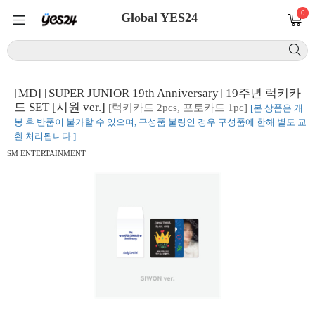
0
Global YES24
[MD] [SUPER JUNIOR 19th Anniversary] 19주년 럭키카
드 SET [시원 ver.]
[럭키카드 2pcs, 포토카드 1pc]
[본 상품은 개
봉 후 반품이 불가할 수 있으며, 구성품 불량인 경우 구성품에 한해 별도 교
환 처리됩니다.]
SM ENTERTAINMENT