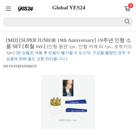
0
Global YES24
[MD] [SUPER JUNIOR 19th Anniversary] 19주년 인형 소
품 SET [희철 ver.]
[인형 왕관 1pc, 인형 어깨 띠 1pc, 포토카드
1pc]
[본 상품은 개봉 후 반품이 불가할 수 있으며, 구성품 불량인 경우 구
성품에 한해 별도 교환 처리됩니다.]
SM ENTERTAINMENT