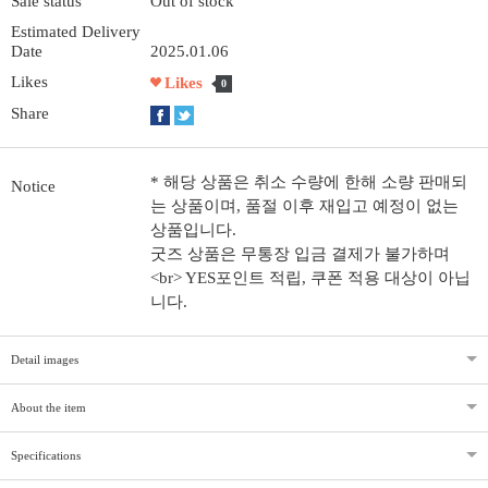
Sale status
Out of stock
Estimated Delivery
Date
2025.01.06
Likes
Likes
0
Share
* 해당 상품은 취소 수량에 한해 소량 판매되
Notice
는 상품이며, 품절 이후 재입고 예정이 없는
상품입니다.
굿즈 상품은 무통장 입금 결제가 불가하며
<br> YES포인트 적립, 쿠폰 적용 대상이 아닙
니다.
Detail images
About the item
Specifications