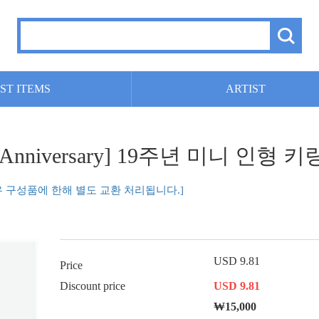
ST ITEMS
ARTIST
h Anniversary] 19주년 미니 인형 키링
우 구성품에 한해 별도 교환 처리됩니다.]
USD 9.81
Price
Discount price
USD 9.81
₩15,000