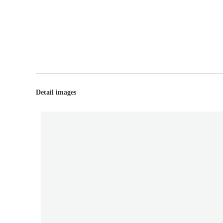
Detail images