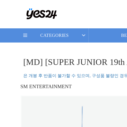
CATEGORIES
BE
[MD] [SUPER JUNIOR 19t
은 개봉 후 반품이 불가할 수 있으며, 구성품 불량인 경
SM ENTERTAINMENT