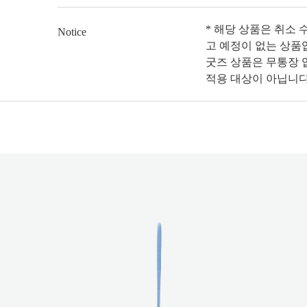
* 해당 상품은 취소 
Notice
고 예정이 없는 상품
굿즈 상품은 무통장 입
적용 대상이 아닙니다