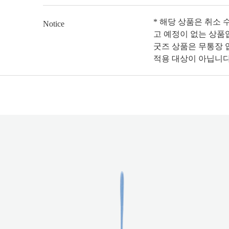
* 해당 상품은 취소 
Notice
고 예정이 없는 상품
굿즈 상품은 무통장 입
적용 대상이 아닙니다