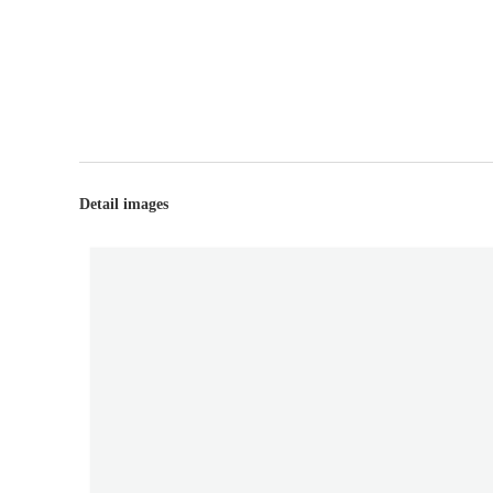
Detail images