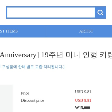
ST ITEMS
ARTIST
h Anniversary] 19주년 미니 인형 키링
우 구성품에 한해 별도 교환 처리됩니다.]
USD 9.81
Price
Discount price
USD 9.81
₩15,000