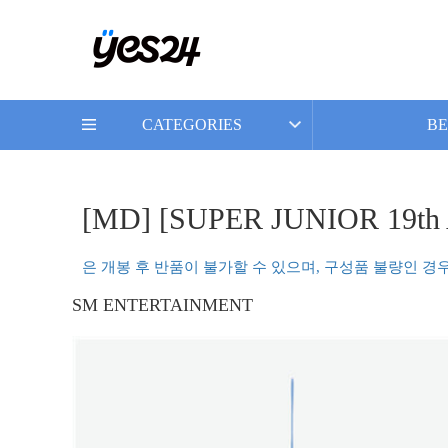
CATEGORIES
BE
[MD] [SUPER JUNIOR 19t
은 개봉 후 반품이 불가할 수 있으며, 구성품 불량인 경
SM ENTERTAINMENT