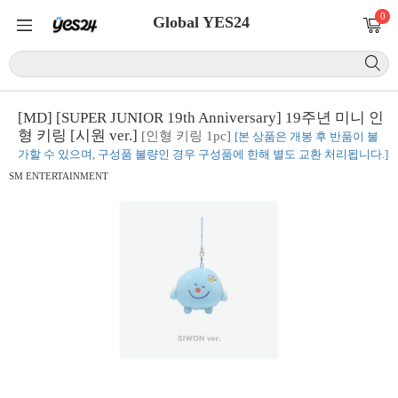
0
Global YES24
[MD] [SUPER JUNIOR 19th Anniversary] 19주년 미니 인
형 키링 [시원 ver.]
[인형 키링 1pc]
[본 상품은 개봉 후 반품이 불
가할 수 있으며, 구성품 불량인 경우 구성품에 한해 별도 교환 처리됩니다.]
SM ENTERTAINMENT