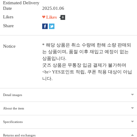
Estimated Delivery
Date
2025.01.06
Likes
Likes
0
Share
* 해당 상품은 취소 수량에 한해 소량 판매되
Notice
는 상품이며, 품절 이후 재입고 예정이 없는
상품입니다.
굿즈 상품은 무통장 입금 결제가 불가하며
<br> YES포인트 적립, 쿠폰 적용 대상이 아닙
니다.
Detail images
About the item
Specifications
Returns and exchanges