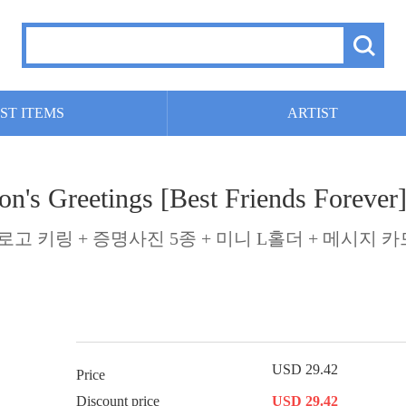
ST ITEMS
ARTIST
s Greetings [Best Friends Forever
로고 키링 + 증명사진 5종 + 미니 L홀더 + 메시지 카드
USD 29.42
Price
Discount price
USD 29.42