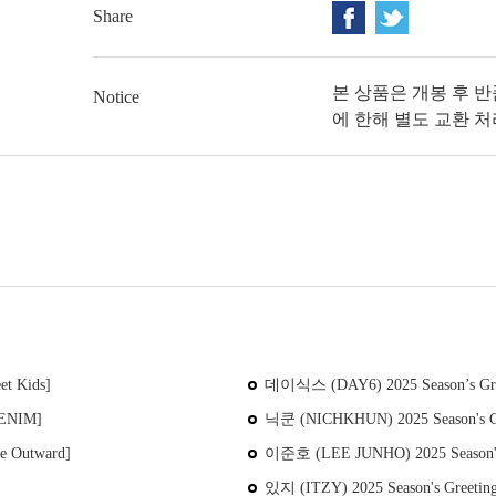
Share
본 상품은 개봉 후 
Notice
에 한해 별도 교환 
et Kids]
데이식스 (DAY6) 2025 Season’s Gree
DENIM]
닉쿤 (NICHKHUN) 2025 Season's Gre
e Outward]
이준호 (LEE JUNHO) 2025 Season'
있지 (ITZY) 2025 Season's Greetings