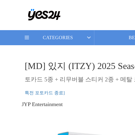
CATEGORIES
BE
[MD] 있지 (ITZY) 2025 Season'
토카드 5종 + 리무버블 스티커 2종 + 메탈 
특전 포토카드 종료]
JYP Entertainment