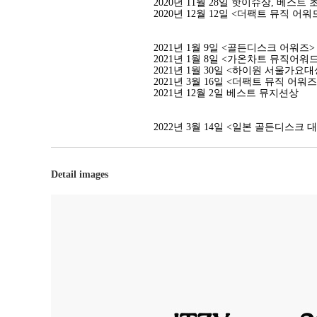
2020년 11월 28일
핫이슈상, 베스트 
2020년 12월 12일 <더팩트 뮤직 어
2021년 1월 9일 <골든디스크 어워즈
2021년 1월 8일 <가온차트 뮤직어워
2021년 1월 30일 <하이원 서울가요
2021년 3월 16일 <더팩트 뮤직 어
2021년 12월 2일
베스트 뮤지션상
2022년 3월 14일 <일본 골든디스크
Detail images