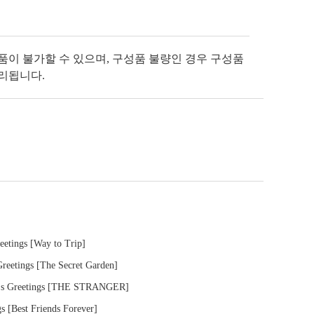
반품이 불가할 수 있으며, 구성품 불량인 경우 구성품
처리됩니다.
tings [Way to Trip]
etings [The Secret Garden]
s Greetings [THE STRANGER]
 [Best Friends Forever]