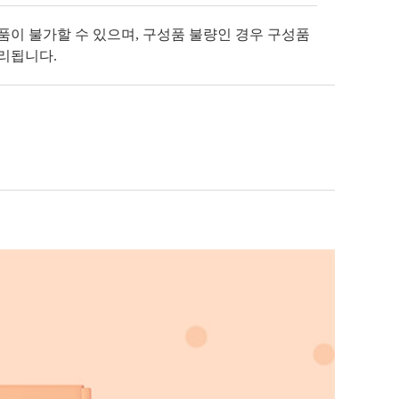
반품이 불가할 수 있으며, 구성품 불량인 경우 구성품
처리됩니다.