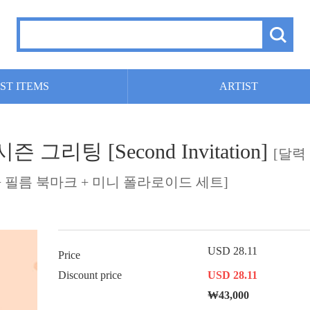
ST ITEMS
ARTIST
즌 그리팅 [Second Invitation]
[달력
+ 필름 북마크 + 미니 폴라로이드 세트]
USD 28.11
Price
Discount price
USD 28.11
₩43,000