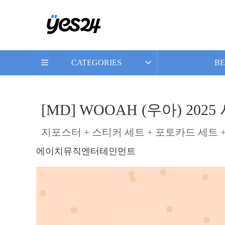
CATEGORIES
BE
[MD] WOOAH (우아) 2025 시
지포스터 + 스티커 세트 + 포토카드 세트 
에이치뮤직엔터테인먼트