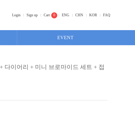
Login
Sign up
Cart
0
ENG
CHN
KOR
FAQ
EVENT
 + 다이어리 + 미니 브로마이드 세트 + 접