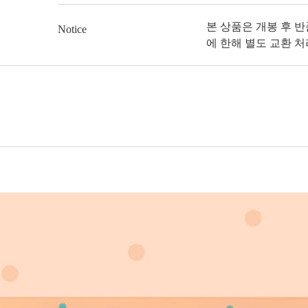
본 상품은 개봉 후 
Notice
에 한해 별도 교환 