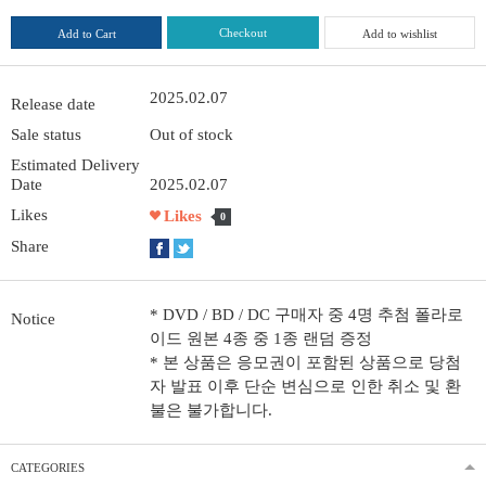
Checkout
Add to Cart
Add to wishlist
2025.02.07
Release date
Sale status
Out of stock
Estimated Delivery
Date
2025.02.07
Likes
Likes
0
Share
* DVD / BD / DC 구매자 중 4명 추첨 폴라로
Notice
이드 원본 4종 중 1종 랜덤 증정
* 본 상품은 응모권이 포함된 상품으로 당첨
자 발표 이후 단순 변심으로 인한 취소 및 환
불은 불가합니다.
CATEGORIES