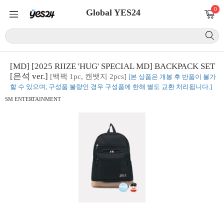
0
Global YES24
[MD] [2025 RIIZE 'HUG' SPECIAL MD] BACKPACK SET
[은석 ver.]
[백팩 1pc, 캔뱃지 2pcs]
[본 상품은 개봉 후 반품이 불가
할 수 있으며, 구성품 불량인 경우 구성품에 한해 별도 교환 처리됩니다.]
SM ENTERTAINMENT