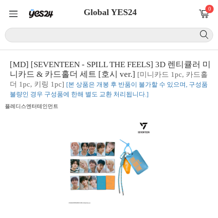
0
Global YES24
[MD] [SEVENTEEN - SPILL THE FEELS] 3D 렌티큘러 미
니카드 & 카드홀더 세트 [호시 ver.]
[미니카드 1pc, 카드홀
더 1pc, 키링 1pc]
[본 상품은 개봉 후 반품이 불가할 수 있으며, 구성품
불량인 경우 구성품에 한해 별도 교환 처리됩니다.]
플레디스엔터테인먼트