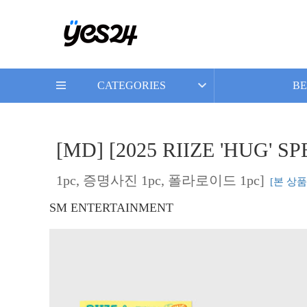
CATEGORIES
BE
[MD] [2025 RIIZE 'HUG' 
1pc, 증명사진 1pc, 폴라로이드 1pc]
[본 상
SM ENTERTAINMENT