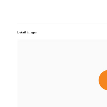
Detail images