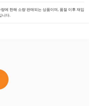
수량에 한해 소량 판매되는 상품이며, 품절 이후 재입
입니다.