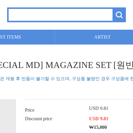
ST ITEMS
ARTIST
SPECIAL MD] MAGAZINE SET [원빈 
품은 개봉 후 반품이 불가할 수 있으며, 구성품 불량인 경우 구성품에 
USD 9.81
Price
Discount price
USD 9.81
₩15,000