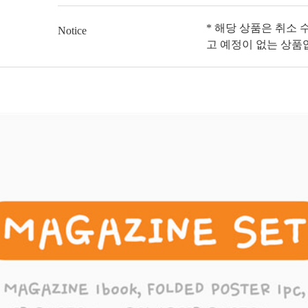
* 해당 상품은 취소 
Notice
고 예정이 없는 상품