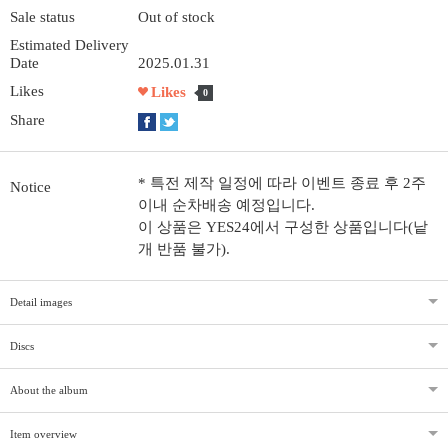
Sale status
Out of stock
Estimated Delivery
Date
2025.01.31
Likes
Likes
0
Share
* 특전 제작 일정에 따라 이벤트 종료 후 2주
Notice
이내 순차배송 예정입니다.
이 상품은 YES24에서 구성한 상품입니다(낱
개 반품 불가).
Detail images
Discs
About the album
Item overview