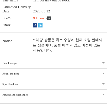
Sale status
Temporarily out of stock
Estimated Delivery
Date
2025.05.12
Likes
Likes
0
Share
* 해당 상품은 취소 수량에 한해 소량 판매되
Notice
는 상품이며, 품절 이후 재입고 예정이 없는
상품입니다.
Detail images
About the item
Specifications
Returns and exchanges