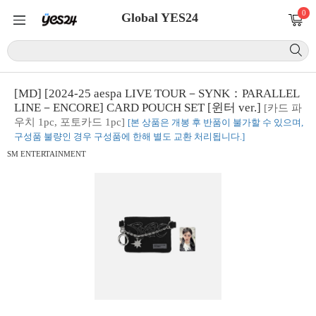
0
Global YES24
[MD] [2024-25 aespa LIVE TOUR－SYNK：PARALLEL
LINE－ENCORE] CARD POUCH SET [윈터 ver.]
[카드 파
우치 1pc, 포토카드 1pc]
[본 상품은 개봉 후 반품이 불가할 수 있으며,
구성품 불량인 경우 구성품에 한해 별도 교환 처리됩니다.]
SM ENTERTAINMENT