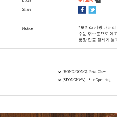
Likes
Likes
7
Share
*보이스 키링 배터리
Notice
주문 취소분으로 예고
통장 입금 결제가 불가하
[HONGJOONG]: Petal Glow
[SEONGHWA] : Star Open ring