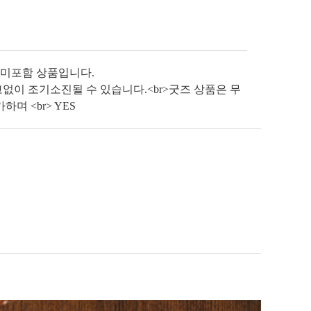
 미포함 상품입니다.
없이 조기소진될 수 있습니다.<br>굿즈 상품은 무
며 <br> YES