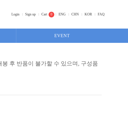
Login
Sign up
Cart
0
ENG
CHN
KOR
FAQ
EVENT
개봉 후 반품이 불가할 수 있으며, 구성품