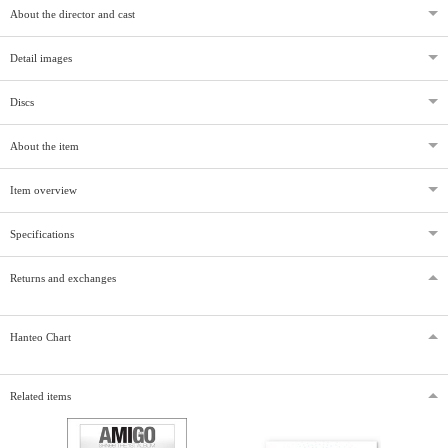
About the director and cast
Detail images
Discs
About the item
Item overview
Specifications
Returns and exchanges
Hanteo Chart
Related items