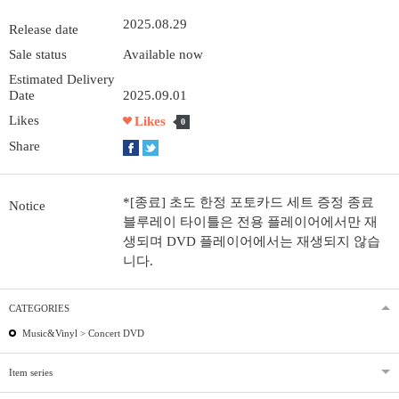
2025.08.29
Release date
Sale status
Available now
Estimated Delivery
Date
2025.09.01
Likes
Likes
0
Share
*[종료] 초도 한정 포토카드 세트 증정 종료
Notice
블루레이 타이틀은 전용 플레이어에서만 재
생되며 DVD 플레이어에서는 재생되지 않습
니다.
CATEGORIES
Music&Vinyl >
Concert DVD
Item series