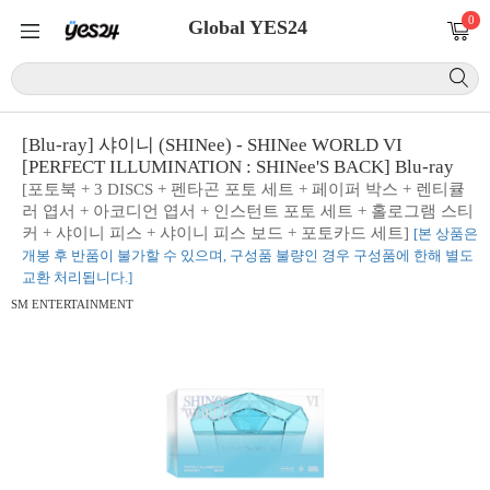
0
Global YES24
[Blu-ray] 샤이니 (SHINee) - SHINee WORLD VI
[PERFECT ILLUMINATION : SHINee'S BACK] Blu-ray
[포토북 + 3 DISCS + 펜타곤 포토 세트 + 페이퍼 박스 + 렌티큘
러 엽서 + 아코디언 엽서 + 인스턴트 포토 세트 + 홀로그램 스티
커 + 샤이니 피스 + 샤이니 피스 보드 + 포토카드 세트]
[본 상품은
개봉 후 반품이 불가할 수 있으며, 구성품 불량인 경우 구성품에 한해 별도
교환 처리됩니다.]
SM ENTERTAINMENT