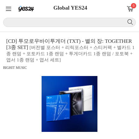
0
Global YES24
[CD] 투모로우바이투게더 (TXT) - 별의 장: TOGETHER
[3종 SET]
[버전별 포스터 + 리릭포스터 + 스티커팩 + 별카드 1
종 랜덤 + 포토카드 1종 랜덤 + 투게더카드 1종 랜덤 / 포토북 +
엽서 1종 랜덤 + 엽서 세트]
BIGHIT MUSIC