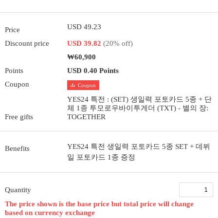
USD 49.23
Price
Discount price
USD 39.82
(20% off)
₩60,900
Points
USD 0.40 Points
Coupon
Coupon
YES24 특전 : (SET) 생일력 포토카드 5종 + 단
체 1종 투모로우바이투게더 (TXT) - 별의 장:
Free gifts
TOGETHER
YES24 특전 생일력 포토카드 5종 SET + 데뷔
Benefits
일 포토카드 1종 증정
Quantity
The price shown is the base price but total price will change
based on currency exchange