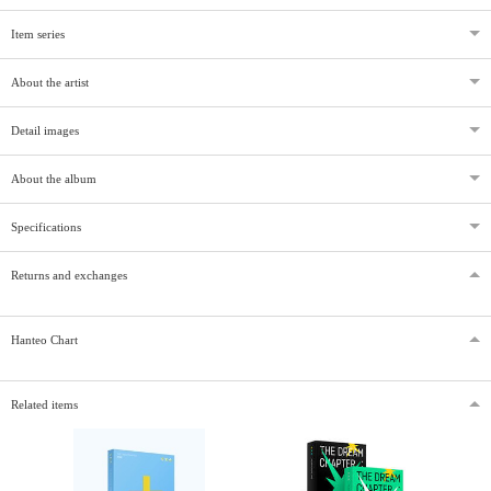
Item series
About the artist
Detail images
About the album
Specifications
Returns and exchanges
Hanteo Chart
Related items