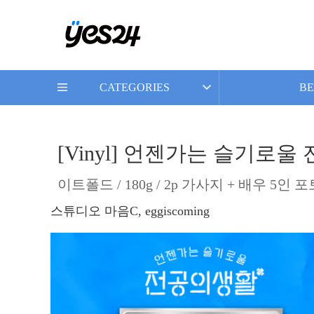
CATEGORIES
BE
[Vinyl] 언젠가는 슬기로울 
이트폴드 / 180g / 2p 가사지 + 배우 5인
스튜디오 마음C, eggiscoming