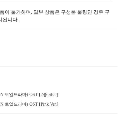
반품이 불가하며, 일부 상품은 구성품 불량인 경우 구
리됩니다.
토일드라마) OST [2종 SET]
일드라마) OST [Pink Ver.]