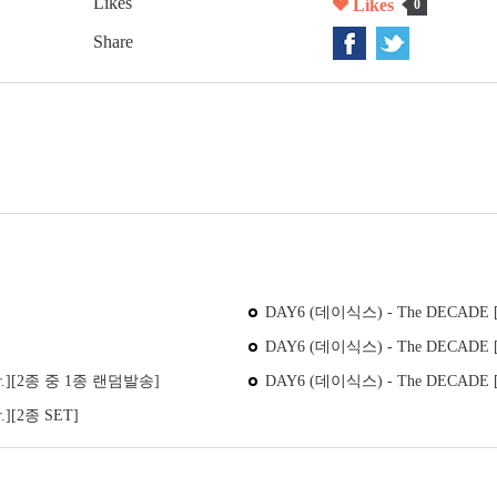
Likes
Likes
0
Share
DAY6 (데이식스) - The DECADE 
DAY6 (데이식스) - The DECADE [I
ver.][2종 중 1종 랜덤발송]
DAY6 (데이식스) - The DECADE [In-
.][2종 SET]