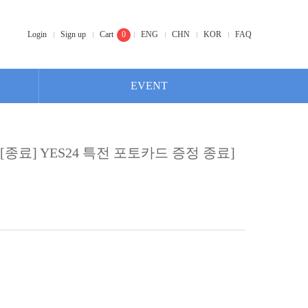
Login
Sign up
Cart
0
ENG
CHN
KOR
FAQ
EVENT
*[종료] YES24 특전 포토카드 증정 종료]