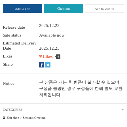
Checkout
Add to Cart
Add to wishlist
2025.12.22
Release date
Sale status
Available now
Estimated Delivery
Date
2025.12.23
Likes
Likes
0
Share
본 상품은 개봉 후 반품이 불가할 수 있으며,
Notice
구성품 불량인 경우 구성품에 한해 별도 교환
처리됩니다.
CATEGORIES
Star shop >
Season's Greeting