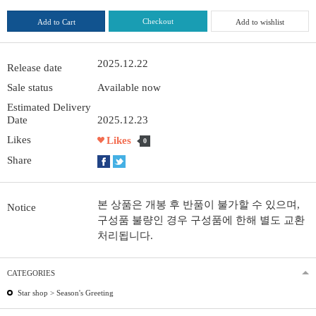
Checkout
Add to Cart
Add to wishlist
2025.12.22
Release date
Sale status
Available now
Estimated Delivery
Date
2025.12.23
Likes
Likes
0
Share
본 상품은 개봉 후 반품이 불가할 수 있으며,
Notice
구성품 불량인 경우 구성품에 한해 별도 교환
처리됩니다.
CATEGORIES
Star shop >
Season's Greeting