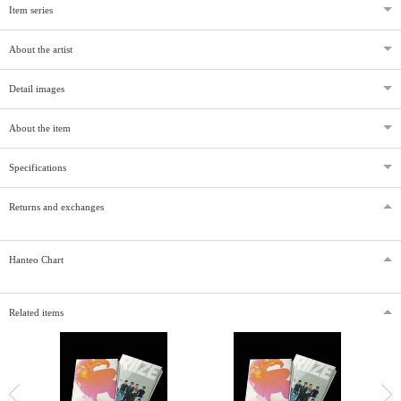
Item series
About the artist
Detail images
About the item
Specifications
Returns and exchanges
Hanteo Chart
Related items