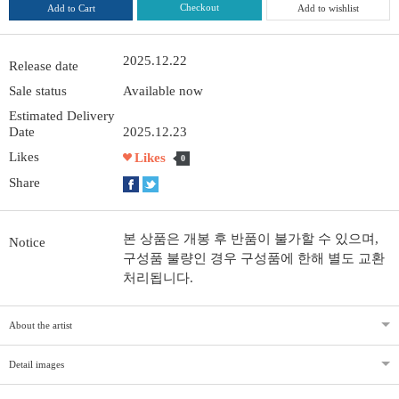
Checkout
Add to Cart
Add to wishlist
2025.12.22
Release date
Sale status
Available now
Estimated Delivery
Date
2025.12.23
Likes
Likes
0
Share
본 상품은 개봉 후 반품이 불가할 수 있으며,
Notice
구성품 불량인 경우 구성품에 한해 별도 교환
처리됩니다.
About the artist
Detail images