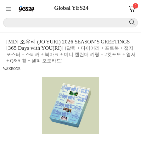
0
Global YES24
[MD] 조유리 (JO YURI) 2026 SEASON’S GREETINGS
[365 Days with YOU(RI)]
[달력 + 다이어리 + 포토북 + 접지
포스터 + 스티커 + 북마크 + 미니 캘린더 키링 + 2컷포토 + 엽서
+ Q&A 휠 + 셀피 포토카드]
WAKEONE