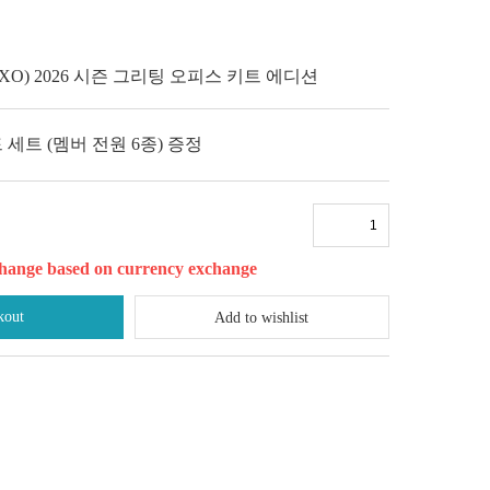
(EXO) 2026 시즌 그리팅 오피스 키트 에디션
 세트 (멤버 전원 6종) 증정
l change based on currency exchange
kout
Add to wishlist