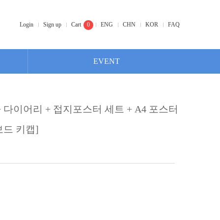
Login
Sign up
Cart
0
ENG
CHN
KOR
FAQ
EVENT
+ 다이어리 + 접지포스터 세트 + A4 포스터
보드 키캡]