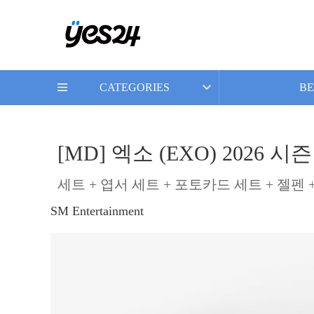
CATEGORIES
BE
[MD] 엑소 (EXO) 202
세트 + 엽서 세트 + 포토카드 세트 + 젤펜
SM Entertainment