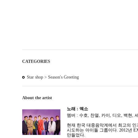
CATEGORIES
Star shop >
Season's Greeting
About the artist
노래 : 엑소
멤버 : 수호, 찬열, 카이, 디오, 백현, 
현재 한국 대중음악계에서 최고의 인기
시도하는 아이돌 그룹이다. 2012년 
만들었다.