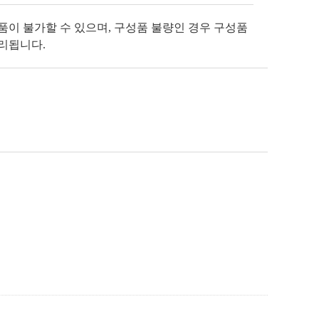
반품이 불가할 수 있으며, 구성품 불량인 경우 구성품
처리됩니다.