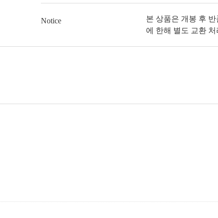
본 상품은 개봉 후 
Notice
에 한해 별도 교환 