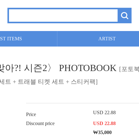
ST ITEMS
ARTIST
 맞아?! 시즌2〉 PHOTOBOOK
[포토북
세트 + 트래블 티켓 세트 + 스티커팩]
USD 22.88
Price
Discount price
USD 22.88
₩35,000