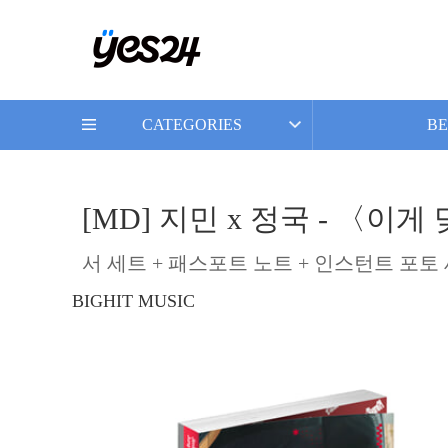
CATEGORIES
BE
[MD] 지민 x 정국 - 〈이게
서 세트 + 패스포트 노트 + 인스턴트 포토 
BIGHIT MUSIC