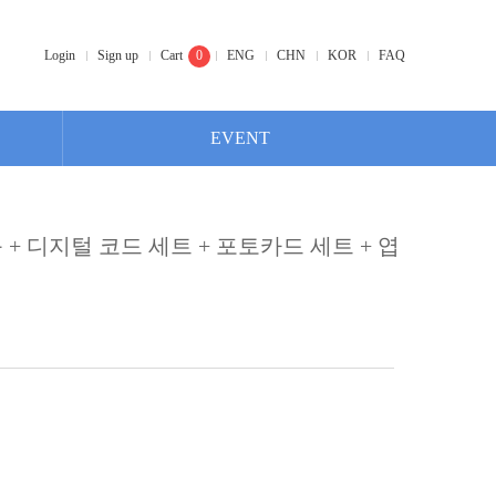
Login
Sign up
Cart
0
ENG
CHN
KOR
FAQ
EVENT
 + 디지털 코드 세트 + 포토카드 세트 + 엽