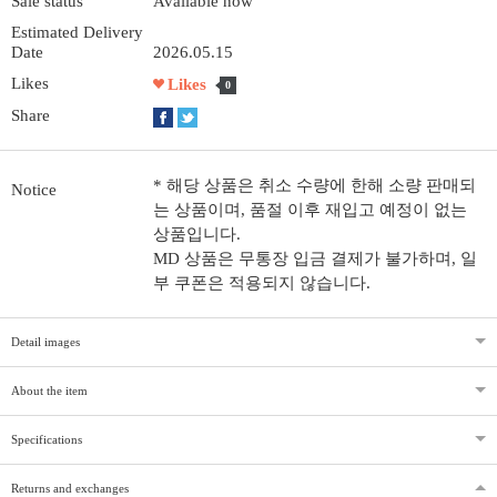
Sale status
Available now
Estimated Delivery
Date
2026.05.15
Likes
Likes
0
Share
* 해당 상품은 취소 수량에 한해 소량 판매되
Notice
는 상품이며, 품절 이후 재입고 예정이 없는
상품입니다.
MD 상품은 무통장 입금 결제가 불가하며, 일
부 쿠폰은 적용되지 않습니다.
Detail images
About the item
Specifications
Returns and exchanges