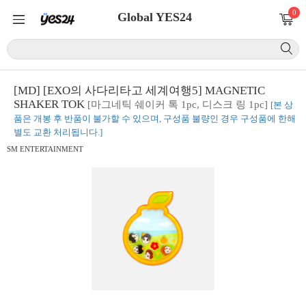
0
Global YES24
[MD] [EXO의 사다리타고 세계여행5] MAGNETIC
SHAKER TOK
[마그네틱 쉐이커 톡 1pc, 디스크 링 1pc]
[본 상
품은 개봉 후 반품이 불가할 수 있으며, 구성품 불량인 경우 구성품에 한해
별도 교환 처리됩니다.]
SM ENTERTAINMENT