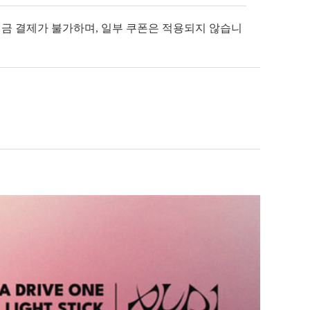
입금 결제가 불가하며, 일부 쿠폰은 적용되지 않습니