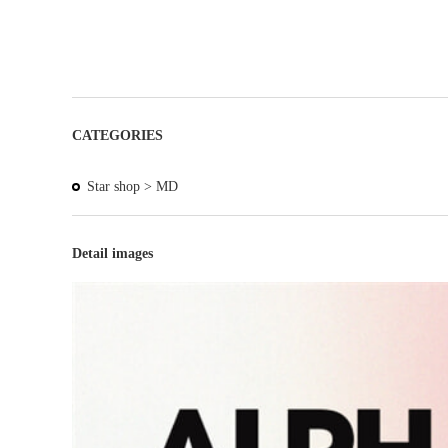
CATEGORIES
Star shop >
MD
Detail images