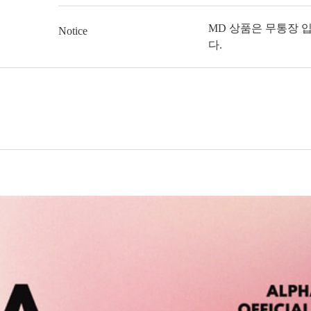
MD 상품은 무통장 
Notice
다.