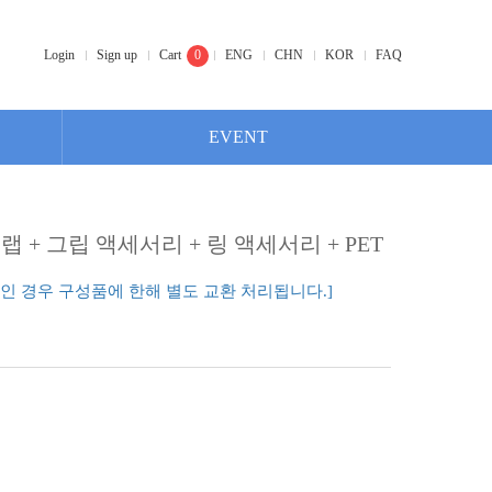
Login
Sign up
Cart
0
ENG
CHN
KOR
FAQ
EVENT
랩 + 그립 액세서리 + 링 액세서리 + PET
량인 경우 구성품에 한해 별도 교환 처리됩니다.]