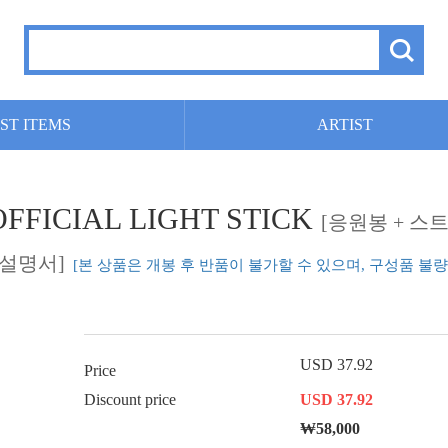
ST ITEMS
ARTIST
OFFICIAL LIGHT STICK
[응원봉 + 스트
자 설명서]
[본 상품은 개봉 후 반품이 불가할 수 있으며, 구성품 불
USD 37.92
Price
Discount price
USD 37.92
₩58,000