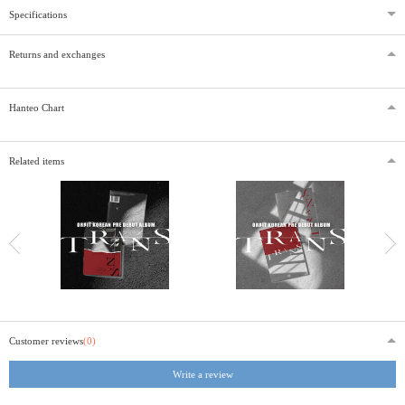
Specifications
Returns and exchanges
Hanteo Chart
Related items
Customer reviews
(0)
Write a review