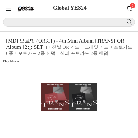
0
Global YES24
[MD] 오르빗 (ORβIT) - 4th Mini Album [TRANS][QR
Album][2종 SET]
[버전별 QR 카드 + 크레딧 카드 + 포토카드
6종 + 포토카드 2종 랜덤 + 셀피 포토카드 2종 랜덤]
Play Maker