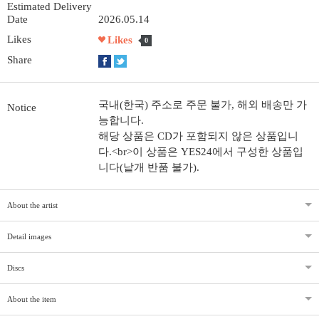
Estimated Delivery
Date
2026.05.14
Likes
Likes
0
Share
국내(한국) 주소로 주문 불가, 해외 배송만 가
Notice
능합니다.
해당 상품은 CD가 포함되지 않은 상품입니
다.<br>이 상품은 YES24에서 구성한 상품입
니다(낱개 반품 불가).
About the artist
Detail images
Discs
About the item