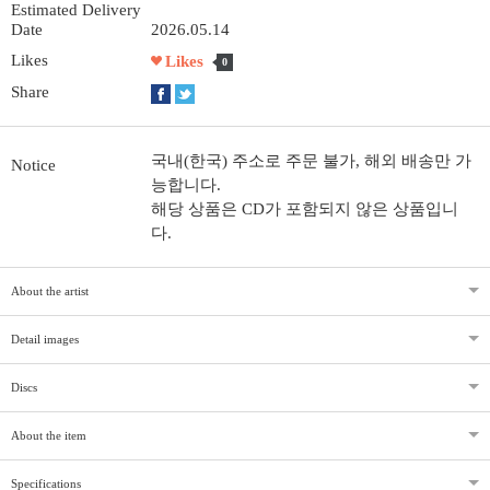
Estimated Delivery
Date
2026.05.14
Likes
Likes
0
Share
국내(한국) 주소로 주문 불가, 해외 배송만 가
Notice
능합니다.
해당 상품은 CD가 포함되지 않은 상품입니
다.
About the artist
Detail images
Discs
About the item
Specifications