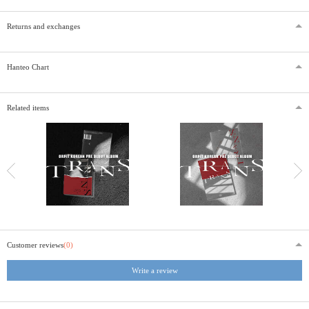
Returns and exchanges
Hanteo Chart
Related items
Customer reviews
(0)
Write a review