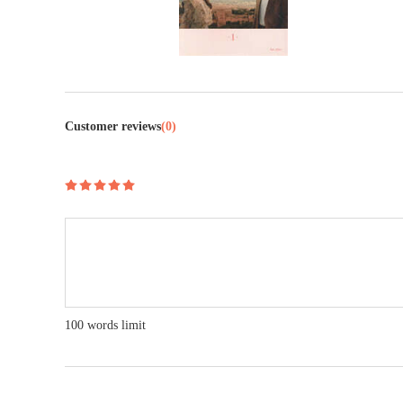
Customer reviews
(0)
100 words limit