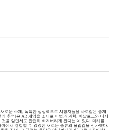
품마다 새로운 소재, 독특한 상상력으로 시청자들을 사로잡은 송재
의 추억]은 AR 게임을 소재로 마법과 과학, 아날로그와 디지
인 것을 알면서도 완전히 빠져버리게 된다는 데 있다. 미래를
한국 드라마에서 경험할 수 없었던 새로운 종류의 몰입감을 선사했다.