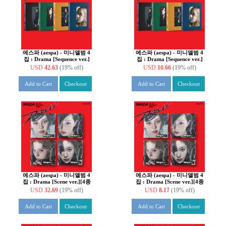
에스파 (aespa) - 미니앨범 4
에스파 (aespa) - 미니앨범 4
집 : Drama [Sequence ver.]
집 : Drama [Sequence ver.]
[4종 SET]
[4종 중 1종 랜덤 발송]
USD
42.63
(19% off)
USD
10.66
(19% off)
Add to Cart
Checkout
Add to Cart
Checkout
에스파 (aespa) - 미니앨범 4
에스파 (aespa) - 미니앨범 4
집 : Drama [Scene ver.][4종
집 : Drama [Scene ver.][4종
SET]
중 1종 랜덤발송]
USD
32.69
(19% off)
USD
8.17
(19% off)
Add to Cart
Checkout
Add to Cart
Checkout