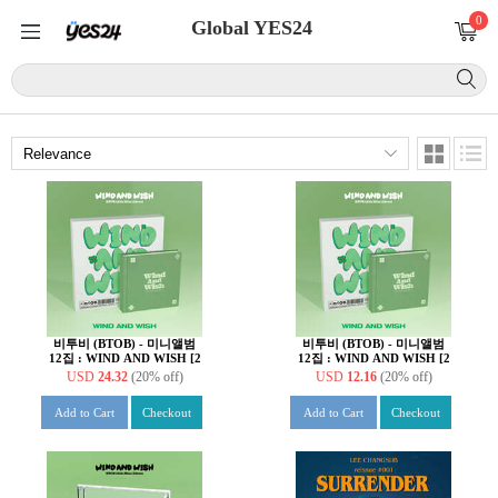
0
Global YES24
비투비 (BTOB) - 미니앨범
비투비 (BTOB) - 미니앨범
12집 : WIND AND WISH [2
12집 : WIND AND WISH [2
종 SET]
종 중 1종 랜덤 발송]
USD
24.32
(20% off)
USD
12.16
(20% off)
Add to Cart
Checkout
Add to Cart
Checkout