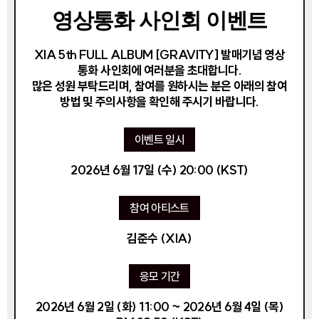
영상통화 사인회 이벤트
XIA 5th FULL ALBUM [GRAVITY] 발매기념 영상
통화 사인회에 여러분을 초대합니다.
많은 성원 부탁드리며, 참여를 원하시는 분은 아래의 참여
방법 및 주의사항을 확인해 주시기 바랍니다.
이벤트 일시
2026년 6월 17일 (수) 20:00 (KST)
참여 아티스트
김준수 (XIA)
응모 기간
2026년 6월 2일 (화) 11:00 ~ 2026년 6월 4일 (목)