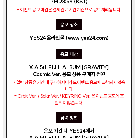
PM 23:59 (KST)
* 이벤트 응모 마감은 결제완료 시간 기준으로 응모 처리됩니다.
응모 장소
YES24 온라인몰
(www.yes24.com)
응모 대상
XIA 5th FULL ALBUM [GRAVITY]
Cosmic Ver. 응모 상품 구매자 전원
* 일반 상품은 기간 내 구매하시더라도 이벤트 응모에 포함되지 않습
니다.
* Orbit Ver. / Solar Ver. / KEYRING Ver. 은 이벤트 응모에 포
함되지 않습니다.
참여 방법
응모 기간 내 YES24에서
XIA 5th FULL ALBUM [GRAVITY]