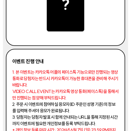
이벤트 진행 안내
1. 본 이벤트는 카카오톡 어플의 페이스톡 기능으로만 진행되는 영상
통화로 당첨자는 반드시 카카오톡이 가능한 휴대폰을 준비해 주시기
바랍니다.
VIDEO CALL EVENT는 카카오톡 영상 통화(페이스톡)을 통해서
만 진행되는 점 양해 부탁드립니다.
2. 주문 시 이벤트에 참여하실 응모자(ID 주문인 성명 기준)의 정보
를 입력해 주셔야 응모가 완료됩니다.
3. 당첨자는 당첨자 발표 시 함께 안내되는 URL을 통해 지정된 시간
까지 이벤트에 필요한 개인정보를 등록 부탁드립니다.
* 개인 정보 등록 마감 시간 : 2026년 6월 7일 (일) 23:59 PM까지