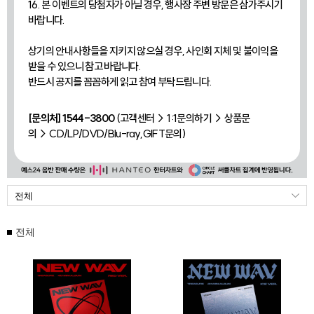
16. 본 이벤트의 당첨자가 아닐 경우, 행사장 주변 방문은 삼가주시기
바랍니다.
상기의 안내사항들을 지키지 않으실 경우, 사인회 지체 및 불이익을
받을 수 있으니 참고 바랍니다.
반드시 공지를 꼼꼼하게 읽고 참여 부탁드립니다.
[문의처] 1544-3800
(고객센터 > 1:1문의하기 > 상품문
의 > CD/LP/DVD/Blu-ray,GIFT문의)
전체