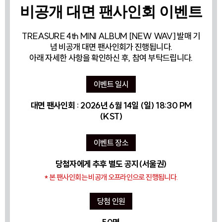
비공개 대면 팬사인회 이벤트
TREASURE 4th MINI ALBUM [NEW WAV] 발매 기
념 비공개 대면 팬사인회가 진행됩니다.
아래 자세한 사항을 확인하신 후, 참여 부탁드립니다.
이벤트 일시
대면 팬사인회 : 2026년 6월 14일 (일) 18:30 PM
(KST)
이벤트 장소
당첨자에게 추후 별도 공지(서울권)
* 본 팬사인회는 비공개 오프라인으로 진행됩니다.
당첨 인원