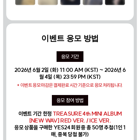
이벤트 응모 방법
응모 기간
2026년 6월 2일 (화) 11:00 AM (KST) ~ 2026년 6
월 4일 (목) 23:59 PM (KST)
* 이벤트 응모 마감은 결제완료 시간 기준으로 응모 처리됩니다.
응모 참여 방법
이벤트 기간 한정
TREASURE 4th MINI ALBUM
[NEW WAV] RED VER. / ICE VER.
응모 상품을 구매한 YES24 회원 중 총 50명 추첨(1인 1
매, 중복 당첨 불가)