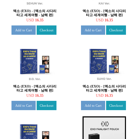
엑소 (EXO) - [엑소의 사다리
엑소 (EXO) - [엑소의 사다리
타고 세계여행 - 남해 편]
타고 세계여행 - 남해 편]
PHOTO STORY BOOK
PHOTO STORY BOOK
USD
16.35
USD
16.35
[SEHUN]
[KAI]
Add to Cart
Checkout
Add to Cart
Checkout
엑소 (EXO) - [엑소의 사다리
엑소 (EXO) - [엑소의 사다리
타고 세계여행 - 남해 편]
타고 세계여행 - 남해 편]
PHOTO STORY BOOK
PHOTO STORY BOOK
USD
16.35
USD
16.35
[D.O.]
[SUHO]
Add to Cart
Checkout
Add to Cart
Checkout