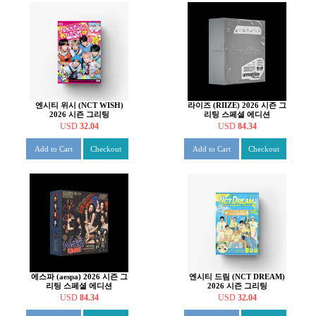
엔시티 위시 (NCT WISH)
라이즈 (RIIZE) 2026 시즌 그
2026 시즌 그리팅
리팅 스페셜 에디션
USD
32.04
USD
84.34
Add to Cart
Checkout
Add to Cart
Checkout
에스파 (aespa) 2026 시즌 그
엔시티 드림 (NCT DREAM)
리팅 스페셜 에디션
2026 시즌 그리팅
USD
84.34
USD
32.04