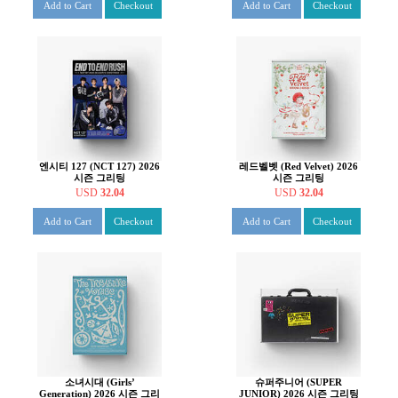
Add to Cart
Checkout
Add to Cart
Checkout
엔시티 127 (NCT 127) 2026
레드벨벳 (Red Velvet) 2026
시즌 그리팅
시즌 그리팅
USD
32.04
USD
32.04
Add to Cart
Checkout
Add to Cart
Checkout
소녀시대 (Girls’
슈퍼주니어 (SUPER
Generation) 2026 시즌 그리
JUNIOR) 2026 시즌 그리팅