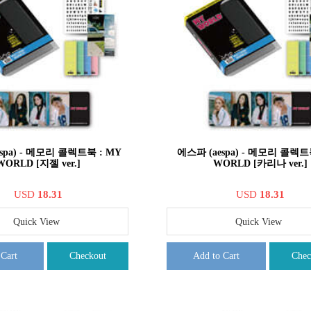
spa) - 메모리 콜렉트북 : MY
에스파 (aespa) - 메모리 콜렉트
WORLD [지젤 ver.]
WORLD [카리나 ver.]
USD
18.31
USD
18.31
Quick View
Quick View
 Cart
Checkout
Add to Cart
Chec