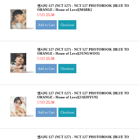
엔시티 127 (NCT 127) - NCT 127 PHOTOBOOK [BLUE TO
ORANGE : House of Love][MARK]
USD
25.50
Add to Cart
Checkout
엔시티 127 (NCT 127) - NCT 127 PHOTOBOOK [BLUE TO
ORANGE : House of Love][JUNGWOO]
USD
25.50
Add to Cart
Checkout
엔시티 127 (NCT 127) - NCT 127 PHOTOBOOK [BLUE TO
ORANGE : House of Love][JAEHYUN]
USD
25.50
Add to Cart
Checkout
엔시티 127 (NCT 127) - NCT 127 PHOTOBOOK [BLUE TO