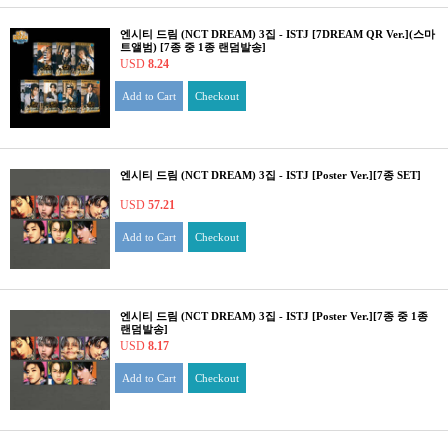
엔시티 드림 (NCT DREAM) 3집 - ISTJ [7DREAM QR Ver.](스마
트앨범) [7종 중 1종 랜덤발송]
USD
8.24
Add to Cart
Checkout
엔시티 드림 (NCT DREAM) 3집 - ISTJ [Poster Ver.][7종 SET]
USD
57.21
Add to Cart
Checkout
엔시티 드림 (NCT DREAM) 3집 - ISTJ [Poster Ver.][7종 중 1종
랜덤발송]
USD
8.17
Add to Cart
Checkout